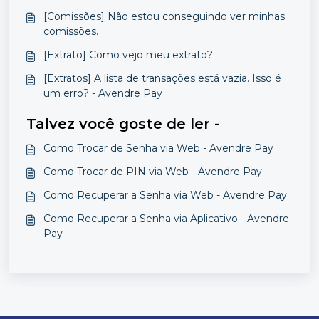
[Comissões] Não estou conseguindo ver minhas
comissões.
[Extrato] Como vejo meu extrato?
[Extratos] A lista de transações está vazia. Isso é
um erro? - Avendre Pay
Talvez você goste de ler -
Como Trocar de Senha via Web - Avendre Pay
Como Trocar de PIN via Web - Avendre Pay
Como Recuperar a Senha via Web - Avendre Pay
Como Recuperar a Senha via Aplicativo - Avendre
Pay