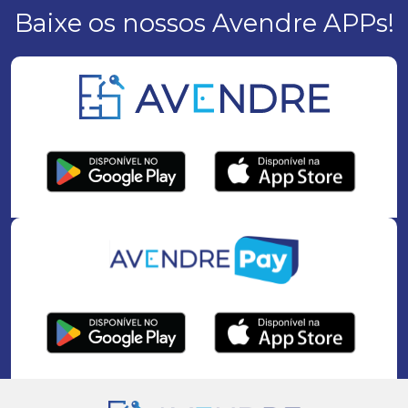
Baixe os nossos Avendre APPs!