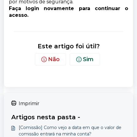
por motivos de segurança.
Faça login novamente para continuar o
acesso.
Este artigo foi útil?
Não
Sim
Imprimir
Artigos nesta pasta -
[Comissão] Como vejo a data em que o valor de
comissão entrará na minha conta?