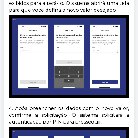
exibidos para alterá-lo. O sistema abrirá uma tela
para que você defina o novo valor desejado.
4. Após preencher os dados com o novo valor,
confirme a solicitação. O sistema solicitará a
autenticação por PIN para prosseguir.