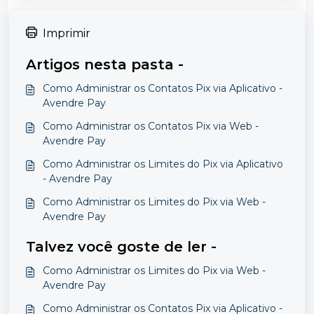
Imprimir
Artigos nesta pasta -
Como Administrar os Contatos Pix via Aplicativo -
Avendre Pay
Como Administrar os Contatos Pix via Web -
Avendre Pay
Como Administrar os Limites do Pix via Aplicativo
- Avendre Pay
Como Administrar os Limites do Pix via Web -
Avendre Pay
Talvez você goste de ler -
Como Administrar os Limites do Pix via Web -
Avendre Pay
Como Administrar os Contatos Pix via Aplicativo -