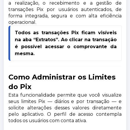
a realização, o recebimento e a gestão de
transações Pix por usuários autenticados, de
forma integrada, segura e com alta eficiência
operacional.
Todos as transações Pix ficam visíveis 
na aba “Extratos”. Ao clicar na transação 
é possível acessar o comprovante da 
mesma.
Como Administrar os Limites
do Pix
Esta funcionalidade permite que você visualize
seus limites Pix — diários e por transação — e
solicite alterações desses valores diretamente
pelo aplicativo.
O perfil de acesso contempla
todos os usuários com conta ativa.