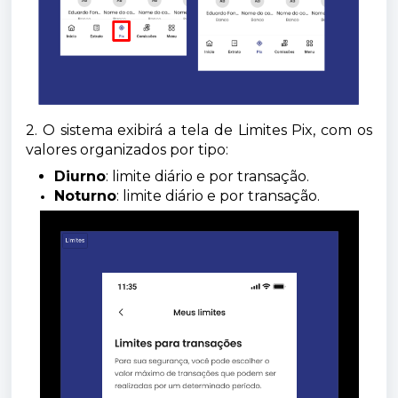
2.
O sistema exibirá a tela de Limites Pix, com os
valores organizados por tipo:
Diurno
: limite diário e por transação.
Noturno
: limite diário e por transação.