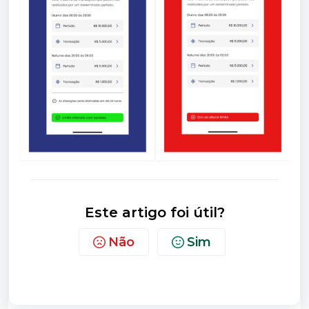
Este artigo foi útil?
Não
Sim