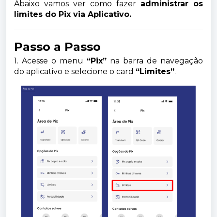
Abaixo vamos ver como fazer
administrar os
limites do Pix via Aplicativo.
Passo a Passo
1. Acesse o menu
“Pix”
na barra de navegação
do aplicativo e selecione o card
“Limites”
.