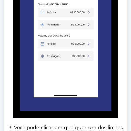
3. Você pode clicar em qualquer um dos limites