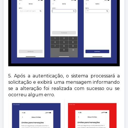
5. Após a autenticação, o sistema processará a
solicitação e exibirá uma mensagem informando
se a alteração foi realizada com sucesso ou se
ocorreu algum erro.