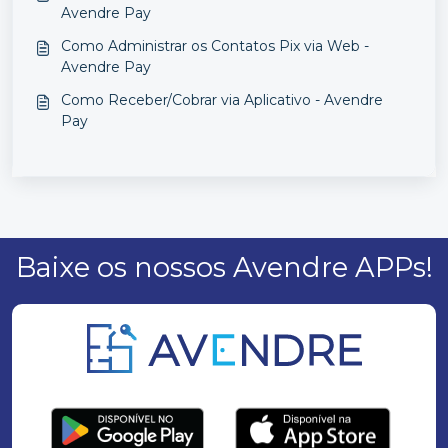
Avendre Pay
Como Administrar os Contatos Pix via Web -
Avendre Pay
Como Receber/Cobrar via Aplicativo - Avendre
Pay
Baixe os nossos Avendre APPs!