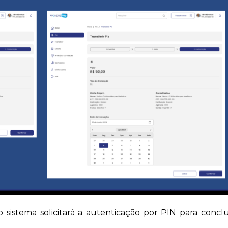
 sistema solicitará a autenticação por PIN para conclu