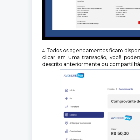
Todos os agendamentos ficam dispon
4.
clicar em uma transação, você pode
descrito anteriormente ou compartilhá