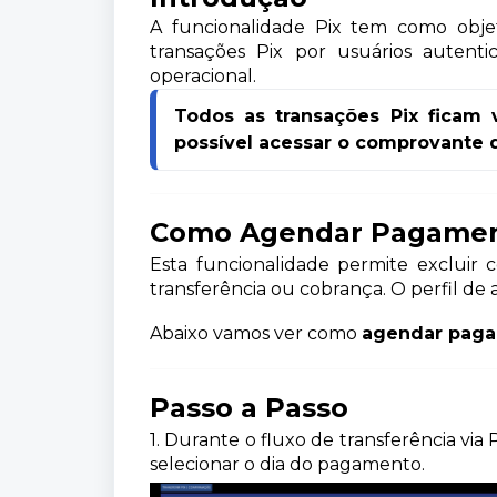
A funcionalidade Pix tem como objeti
transações Pix por usuários autenti
operacional.
Todos as transações Pix ficam vi
possível acessar o comprovante
Como Agendar Pagamen
Esta funcionalidade permite excluir c
transferência ou cobrança.
O perfil de
Abaixo vamos ver como
agendar paga
Passo a Passo
1. Durante o fluxo de transferência via 
selecionar o dia do pagamento.