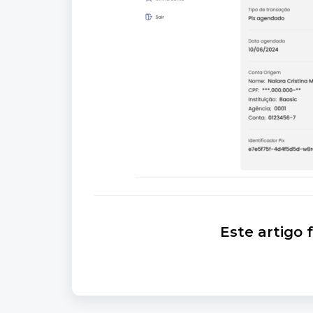
Este artigo f