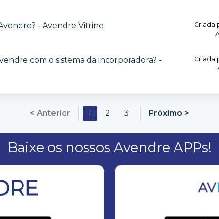
Criada 
Avendre? - Avendre Vitrine
A
Criada 
vendre com o sistema da incorporadora? -
< Anterior
1
2
3
Próximo >
Baixe os nossos Avendre APPs!