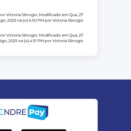
por Victoria Sbrogio, Modificado em Qua, 27
go, 2025 na (o) 4:50 PM por Victoria Sbrogio
por Victoria Sbrogio, Modificado em Qua, 27
Ago, 2025 na (o) 4:51 PM por Victoria Sbrogio