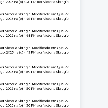
go, 2025 na (o) 4:48 PM por Victoria Sbrogio
por Victoria Sbrogio, Modificado em Qua, 27
go, 2025 na (o) 4:48 PM por Victoria Sbrogio
por Victoria Sbrogio, Modificado em Qua, 27
go, 2025 na (o) 4:48 PM por Victoria Sbrogio
por Victoria Sbrogio, Modificado em Qua, 27
go, 2025 na (o) 4:49 PM por Victoria Sbrogio
por Victoria Sbrogio, Modificado em Qua, 27
go, 2025 na (o) 4:50 PM por Victoria Sbrogio
por Victoria Sbrogio, Modificado em Qua, 27
go, 2025 na (o) 4:50 PM por Victoria Sbrogio
por Victoria Sbrogio, Modificado em Qua, 27
go, 2025 na (o) 4:50 PM por Victoria Sbrogio