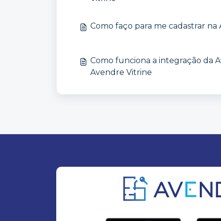
Como faço para me cadastrar na 
Como funciona a integração da A
Avendre Vitrine